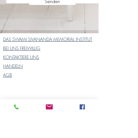
Senden
DAS SWAMI SIVANANDA MEMORIAL INSTITUT
BEI UNS FREIWILLIG
KONTAKTIERE UNS
HANDELN
AGB