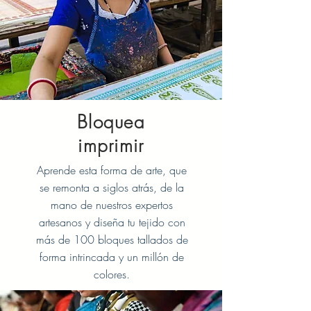
Bloquea
imprimir
Aprende esta forma de arte, que
se remonta a siglos atrás, de la
mano de nuestros expertos
artesanos y diseña tu tejido con
más de 100 bloques tallados de
forma intrincada y un millón de
colores.