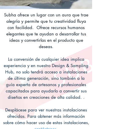
Subha ofrece un lugar con un aura que trae
alegría y permite que tu creatividad fluya
con facilidad.
Ofrece recursos humanos
elegantes que te ayudan a desarrollar tus
ideas y convertirlas en el producto que
deseas.
La conversión de cualquier idea implica
experiencia y en nuestro Design & Sampling
Hub, no solo tendrá acceso a instalaciones
de última generación, sino también a la
guía experta de artesanos y profesionales
capacitados para ayudarlo a convertir sus
diseños en creaciones de alta calidad. .
Desplácese para ver nuestras instalaciones
ofrecidas. Para obtener más información
sobre cómo hacer uso de estas instalaciones,
contáctenos.