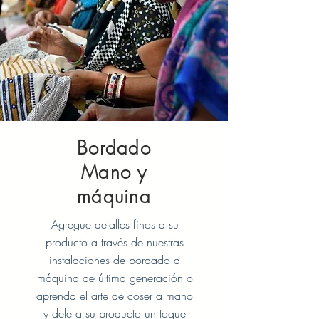
Bordado
Mano y
máquina
Agregue detalles finos a su
producto a través de nuestras
instalaciones de bordado a
máquina de última generación o
aprenda el arte de coser a mano
y dele a su producto un toque