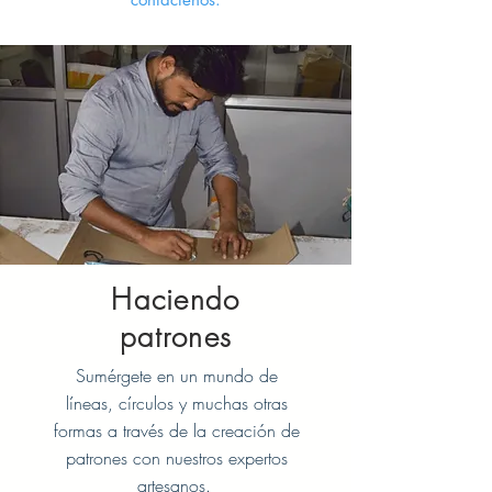
Haciendo
patrones
Sumérgete en un mundo de
líneas, círculos y muchas otras
formas a través de la creación de
patrones con nuestros expertos
artesanos.