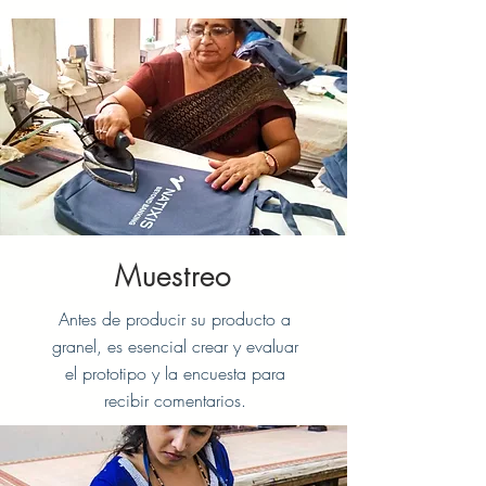
Muestreo
Antes de producir su producto a
granel, es esencial crear y evaluar
el prototipo y la encuesta para
recibir comentarios.